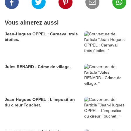
Vous aimerez aussi
Jean-Hugues OPPEL : Carnaval trois
étoiles.
Jules RENARD : Crime de village.
Jean-Hugues OPPEL : L’imposition
du cireur Touchet.