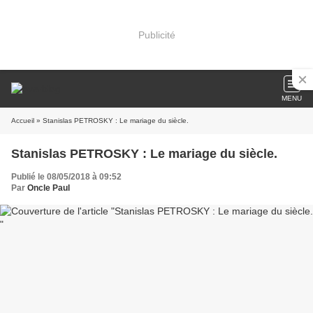
Publicité
MENU
Accueil
» Stanislas PETROSKY : Le mariage du siècle.
Stanislas PETROSKY : Le mariage du siècle.
Publié le 08/05/2018 à 09:52
Par
Oncle Paul