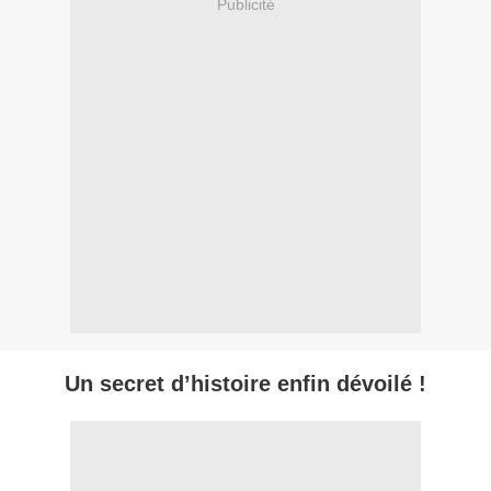
Publicité
Un secret d’histoire enfin dévoilé !