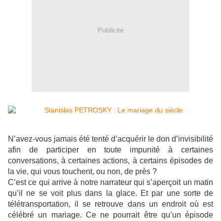
Publicité
N’avez-vous jamais été tenté d’acquérir le don d’invisibilité
afin de participer en toute impunité à certaines
conversations, à certaines actions, à certains épisodes de
la vie, qui vous touchent, ou non, de près ?
C’est ce qui arrive à notre narrateur qui s’aperçoit un matin
qu’il ne se voit plus dans la glace. Et par une sorte de
télétransportation, il se retrouve dans un endroit où est
célébré un mariage. Ce ne pourrait être qu’un épisode