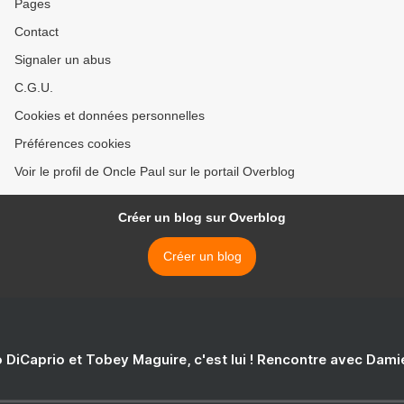
Pages
Contact
Signaler un abus
C.G.U.
Cookies et données personnelles
Préférences cookies
Voir le profil de Oncle Paul sur le portail Overblog
Créer un blog sur Overblog
Créer un blog
 DiCaprio et Tobey Maguire, c'est lui ! Rencontre avec Dam