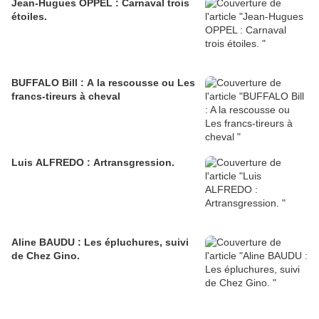
Jean-Hugues OPPEL : Carnaval trois
étoiles.
BUFFALO Bill : A la rescousse ou Les
francs-tireurs à cheval
Luis ALFREDO : Artransgression.
Aline BAUDU : Les épluchures, suivi
de Chez Gino.