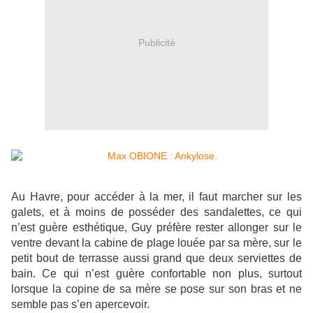
Publicité
Au Havre, pour accéder à la mer, il faut marcher sur les
galets, et à moins de posséder des sandalettes, ce qui
n’est guère esthétique, Guy préfère rester allonger sur le
ventre devant la cabine de plage louée par sa mère, sur le
petit bout de terrasse aussi grand que deux serviettes de
bain. Ce qui n’est guère confortable non plus, surtout
lorsque la copine de sa mère se pose sur son bras et ne
semble pas s’en apercevoir.