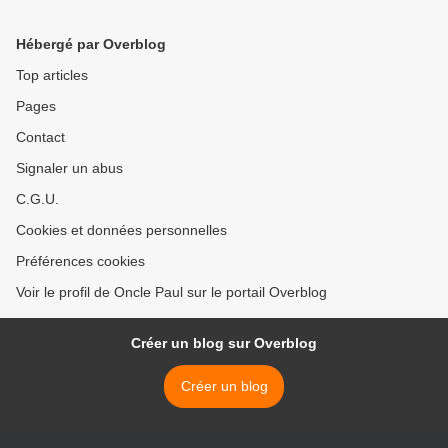
Hébergé par Overblog
Top articles
Pages
Contact
Signaler un abus
C.G.U.
Cookies et données personnelles
Préférences cookies
Voir le profil de Oncle Paul sur le portail Overblog
Créer un blog sur Overblog
Créer un blog