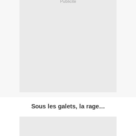
Publicité
Sous les galets, la rage…