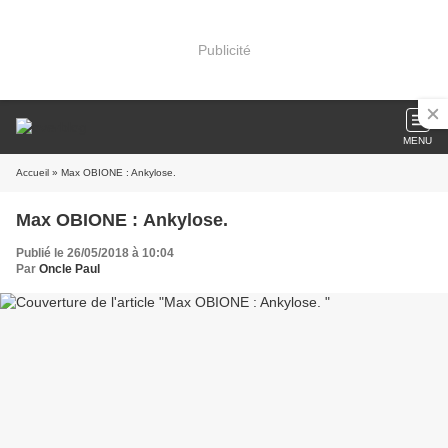
Publicité
MENU
Accueil
» Max OBIONE : Ankylose.
Max OBIONE : Ankylose.
Publié le 26/05/2018 à 10:04
Par
Oncle Paul