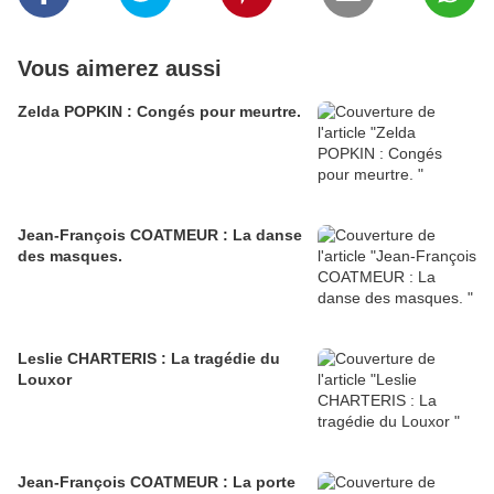
Vous aimerez aussi
Zelda POPKIN : Congés pour meurtre.
Jean-François COATMEUR : La danse
des masques.
Leslie CHARTERIS : La tragédie du
Louxor
Jean-François COATMEUR : La porte