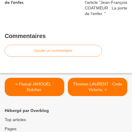
de l'enfer.
Commentaires
Ajouter un commentaire
< Pascal JAHOUEL :
Thomas LAURENT : Code
Butcher.
Victoria. >
Hébergé par Overblog
Top articles
Pages