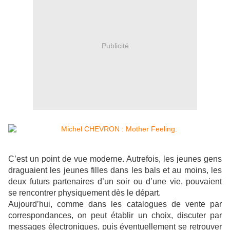
Publicité
C’est un point de vue moderne. Autrefois, les jeunes gens
draguaient les jeunes filles dans les bals et au moins, les
deux futurs partenaires d’un soir ou d’une vie, pouvaient
se rencontrer physiquement dès le départ.
Aujourd’hui, comme dans les catalogues de vente par
correspondances, on peut établir un choix, discuter par
messages électroniques, puis éventuellement se retrouver