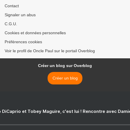
Contact
Signaler un abus
C.G.U.
Cookies et données personnelles
Préférences cookies
Voir le profil de Oncle Paul sur le portail Overblog
Créer un blog sur Overblog
Créer un blog
 DiCaprio et Tobey Maguire, c'est lui ! Rencontre avec Dam