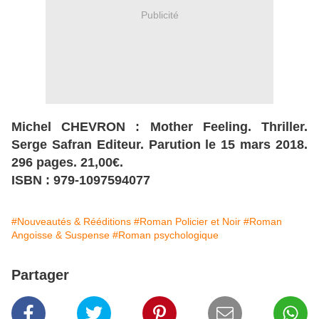
Publicité
Michel CHEVRON : Mother Feeling. Thriller.
Serge Safran Editeur. Parution le 15 mars 2018.
296 pages. 21,00€.
ISBN : 979-1097594077
#Nouveautés & Rééditions
#Roman Policier et Noir
#Roman
Angoisse & Suspense
#Roman psychologique
Partager