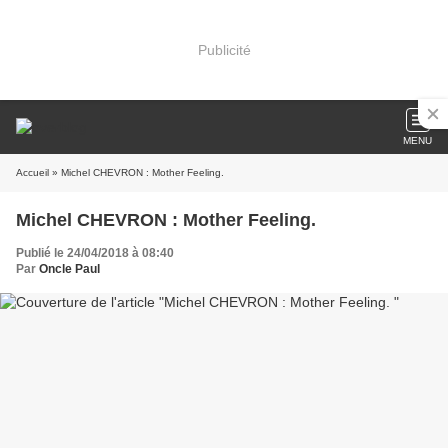
Publicité
MENU
Accueil
» Michel CHEVRON : Mother Feeling.
Michel CHEVRON : Mother Feeling.
Publié le 24/04/2018 à 08:40
Par
Oncle Paul