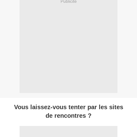
Publicité
Vous laissez-vous tenter par les sites
de rencontres ?