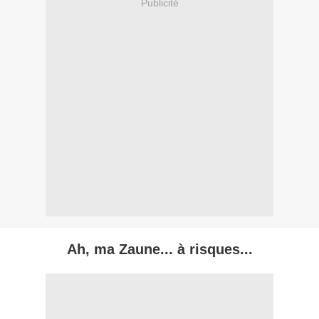
Publicité
Ah, ma Zaune... à risques...