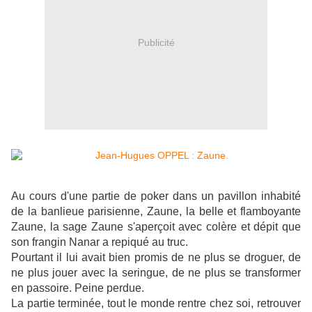
Publicité
Au cours d'une partie de poker dans un pavillon inhabité
de la banlieue parisienne, Zaune, la belle et flamboyante
Zaune, la sage Zaune s'aperçoit avec colère et dépit que
son frangin Nanar a repiqué au truc.
Pourtant il lui avait bien promis de ne plus se droguer, de
ne plus jouer avec la seringue, de ne plus se transformer
en passoire. Peine perdue.
La partie terminée, tout le monde rentre chez soi, retrouver