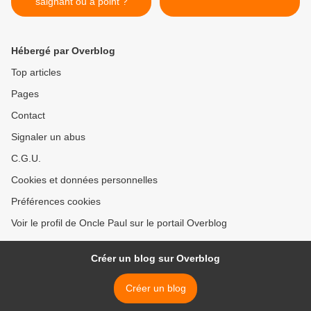
saignant ou à point ?
Hébergé par Overblog
Top articles
Pages
Contact
Signaler un abus
C.G.U.
Cookies et données personnelles
Préférences cookies
Voir le profil de Oncle Paul sur le portail Overblog
Créer un blog sur Overblog
Créer un blog