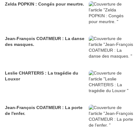
Zelda POPKIN : Congés pour meurtre.
Jean-François COATMEUR : La danse
des masques.
Leslie CHARTERIS : La tragédie du
Louxor
Jean-François COATMEUR : La porte
de l'enfer.