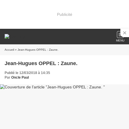
Publicité
MENU
Accueil
» Jean-Hugues OPPEL : Zaune.
Jean-Hugues OPPEL : Zaune.
Publié le 12/03/2018 à 14:35
Par
Oncle Paul