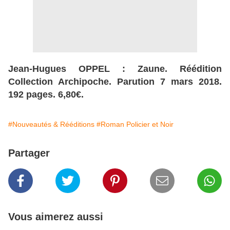
Jean-Hugues OPPEL : Zaune. Réédition
Collection Archipoche. Parution 7 mars 2018.
192 pages. 6,80€.
#Nouveautés & Rééditions
#Roman Policier et Noir
Partager
Vous aimerez aussi