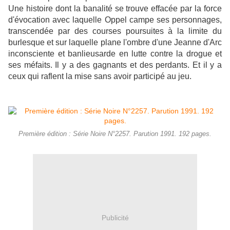
Une histoire dont la banalité se trouve effacée par la force
d'évocation avec laquelle Oppel campe ses personnages,
transcendée par des courses poursuites à la limite du
burlesque et sur laquelle plane l'ombre d'une Jeanne d'Arc
inconsciente et banlieusarde en lutte contre la drogue et
ses méfaits. Il y a des gagnants et des perdants. Et il y a
ceux qui raflent la mise sans avoir participé au jeu.
Première édition : Série Noire N°2257. Parution 1991. 192 pages.
Publicité