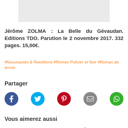
Jérôme ZOLMA : La Belle du Gévaudan.
Editions TDO. Parution le 2 novembre 2017. 332
pages. 15,00€.
#Nouveautés & Rééditions
#Roman Policier et Noir
#Roman de
terroir
Partager
Vous aimerez aussi