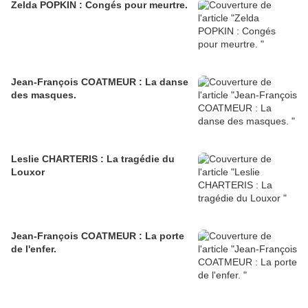
Zelda POPKIN : Congés pour meurtre.
Jean-François COATMEUR : La danse
des masques.
Leslie CHARTERIS : La tragédie du
Louxor
Jean-François COATMEUR : La porte
de l'enfer.