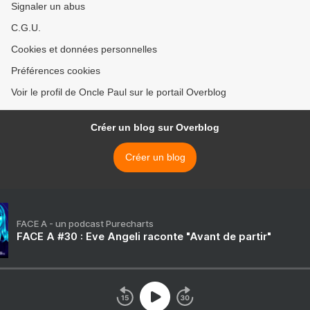
Signaler un abus
C.G.U.
Cookies et données personnelles
Préférences cookies
Voir le profil de Oncle Paul sur le portail Overblog
Créer un blog sur Overblog
Créer un blog
FACE A - un podcast Purecharts
FACE A #30 : Eve Angeli raconte "Avant de partir"