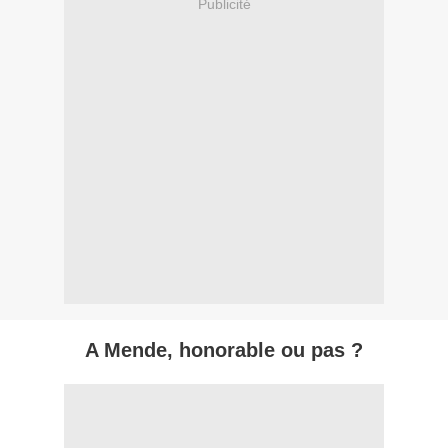
Publicité
A Mende, honorable ou pas ?