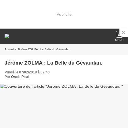
Publicité
MENU
Accueil
» Jérôme ZOLMA : La Belle du Gévaudan.
Jérôme ZOLMA : La Belle du Gévaudan.
Publié le 07/02/2018 à 09:40
Par
Oncle Paul