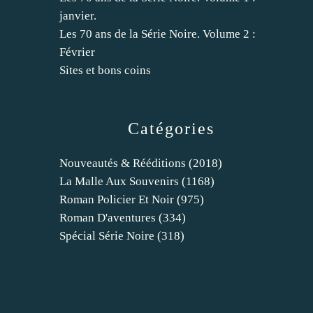
janvier.
Les 70 ans de la Série Noire. Volume 2 :
Février
Sites et bons coins
Catégories
Nouveautés & Rééditions
(2018)
La Malle Aux Souvenirs
(1168)
Roman Policier Et Noir
(975)
Roman D'aventures
(334)
Spécial Série Noire
(318)