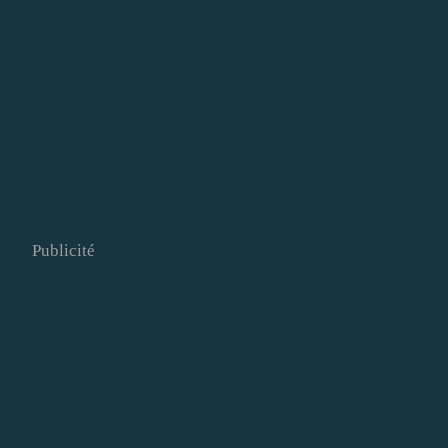
Publicité