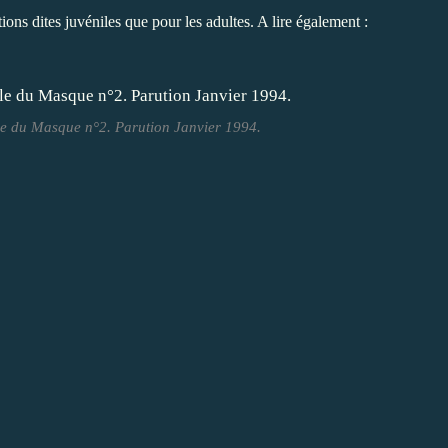
ions dites juvéniles que pour les adultes. A lire également :
ale du Masque n°2. Parution Janvier 1994.