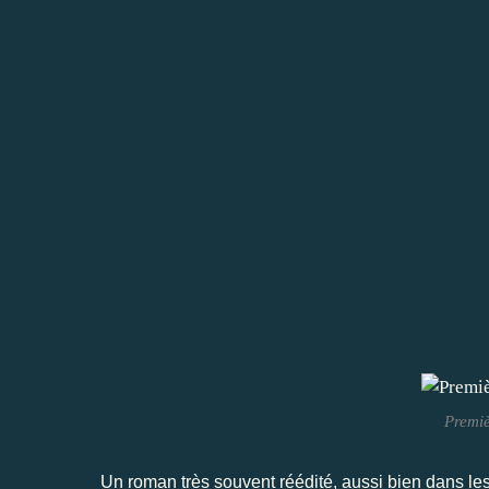
Premiè
Un roman très souvent réédité, aussi bien dans les 