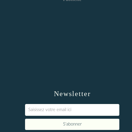
Newsletter