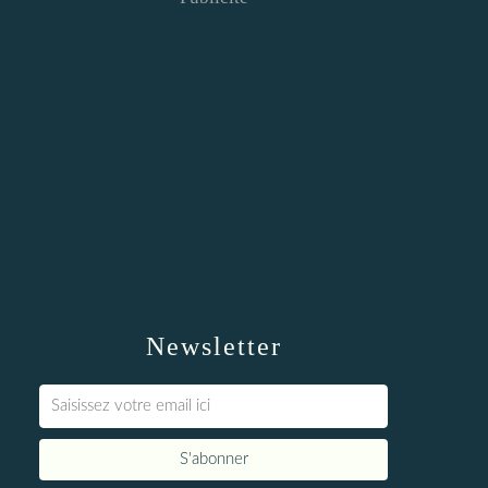
Newsletter