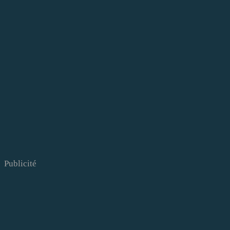
Publicité