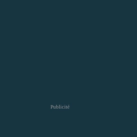
Publicité