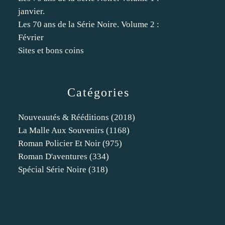
janvier.
Les 70 ans de la Série Noire. Volume 2 :
Février
Sites et bons coins
Catégories
Nouveautés & Rééditions
(2018)
La Malle Aux Souvenirs
(1168)
Roman Policier Et Noir
(975)
Roman D'aventures
(334)
Spécial Série Noire
(318)