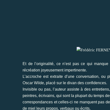
Et de l’originalité, ce n’est pas ce qui manq
récréation joyeusement impertinente.
L’accroche est extraite d’une conversation, ou pl
Oscar Wilde, placé sur le divan des confidences.
Invisible ou pas, l’auteur assiste à des entretien
peintres, écrivains, qui sont la plupart du temps d
correspondances et celles-ci ne manquent pas de pi
de miel leurs propos, verbaux ou écrits.