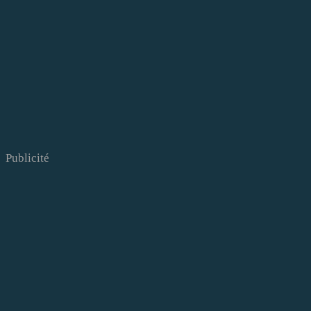
Publicité