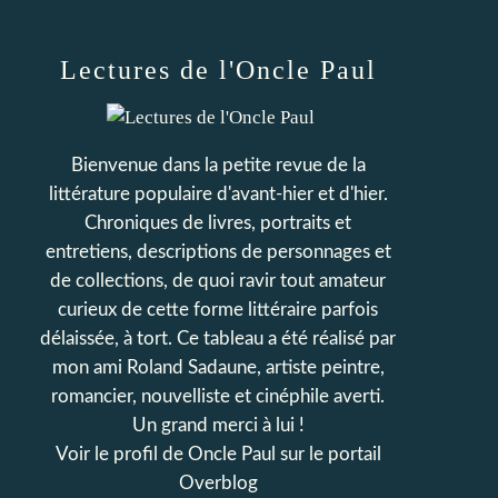
Lectures de l'Oncle Paul
Bienvenue dans la petite revue de la
littérature populaire d'avant-hier et d'hier.
Chroniques de livres, portraits et
entretiens, descriptions de personnages et
de collections, de quoi ravir tout amateur
curieux de cette forme littéraire parfois
délaissée, à tort. Ce tableau a été réalisé par
mon ami Roland Sadaune, artiste peintre,
romancier, nouvelliste et cinéphile averti.
Un grand merci à lui !
Voir le profil de
Oncle Paul
sur le portail
Overblog