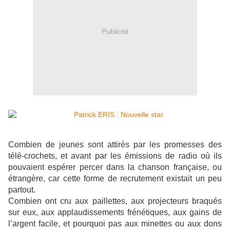
Publicité
Combien de jeunes sont attirés par les promesses des
télé-crochets, et avant par les émissions de radio où ils
pouvaient espérer percer dans la chanson française, ou
étrangère, car cette forme de recrutement existait un peu
partout.
Combien ont cru aux paillettes, aux projecteurs braqués
sur eux, aux applaudissements frénétiques, aux gains de
l’argent facile, et pourquoi pas aux minettes ou aux dons