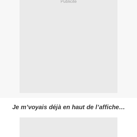
Publicité
Je m’voyais déjà en haut de l’affiche…