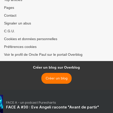
Pages
Contact
Signaler un abus
C.G.U.
Cookies et données personnelles
Préférences cookies
Voir le profil de Oncle Paul sur le portail Overblog
Créer un blog sur Overblog
Créer un blog
FACE A - un podcast Purecharts
FACE A #30 : Eve Angeli raconte "Avant de partir"