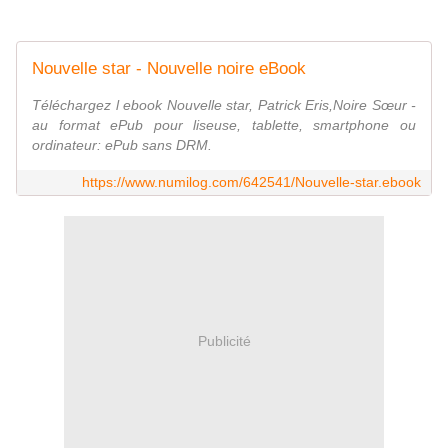
Nouvelle star - Nouvelle noire eBook
Téléchargez l ebook Nouvelle star, Patrick Eris,Noire Sœur -
au format ePub pour liseuse, tablette, smartphone ou
ordinateur: ePub sans DRM.
https://www.numilog.com/642541/Nouvelle-star.ebook
Publicité