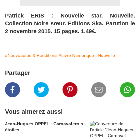
Patrick ERIS : Nouvelle star. Nouvelle.
Collection Noire sœur. Editions Ska. Parution le
2 novembre 2015. 15 pages. 1,49€.
#Nouveautés & Rééditions
#Livre Numérique
#Nouvelle
Partager
Vous aimerez aussi
Jean-Hugues OPPEL : Carnaval trois
étoiles.