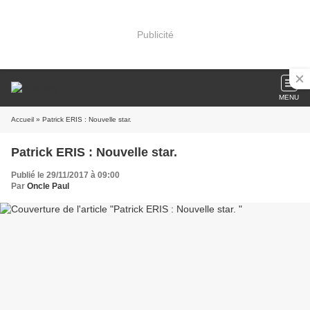
Publicité
MENU
Accueil
» Patrick ERIS : Nouvelle star.
Patrick ERIS : Nouvelle star.
Publié le 29/11/2017 à 09:00
Par
Oncle Paul