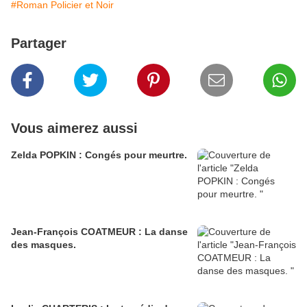
#Roman Policier et Noir
Partager
Vous aimerez aussi
Zelda POPKIN : Congés pour meurtre.
Jean-François COATMEUR : La danse
des masques.