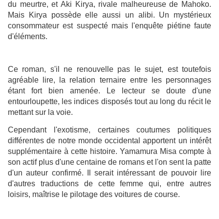
du meurtre, et Aki Kirya, rivale malheureuse de Mahoko.
Mais Kirya possède elle aussi un alibi. Un mystérieux
consommateur est suspecté mais l'enquête piétine faute
d'éléments.
Ce roman, s'il ne renouvelle pas le sujet, est toutefois
agréable lire, la relation ternaire entre les personnages
étant fort bien amenée. Le lecteur se doute d'une
entourloupette, les indices disposés tout au long du récit le
mettant sur la voie.
Cependant l'exotisme, certaines coutumes politiques
différentes de notre monde occidental apportent un intérêt
supplémentaire à cette histoire. Yamamura Misa compte à
son actif plus d'une centaine de romans et l'on sent la patte
d'un auteur confirmé. Il serait intéressant de pouvoir lire
d'autres traductions de cette femme qui, entre autres
loisirs, maîtrise le pilotage des voitures de course.