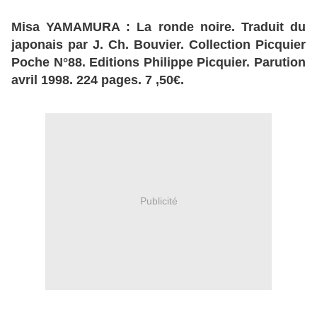
Misa YAMAMURA : La ronde noire. Traduit du
japonais par J. Ch. Bouvier. Collection Picquier
Poche N°88. Editions Philippe Picquier. Parution
avril 1998. 224 pages. 7 ,50€.
Publicité