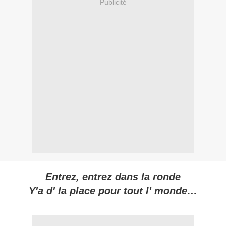
Publicité
Entrez, entrez dans la ronde
Y'a d' la place pour tout l' monde…