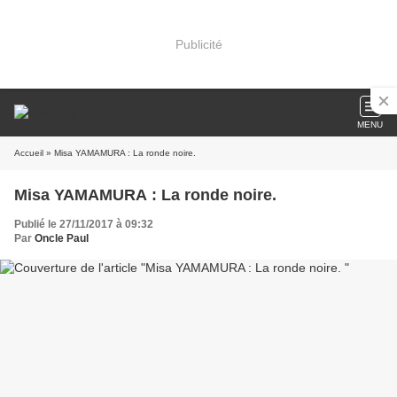
Publicité
MENU
Accueil
» Misa YAMAMURA : La ronde noire.
Misa YAMAMURA : La ronde noire.
Publié le 27/11/2017 à 09:32
Par
Oncle Paul