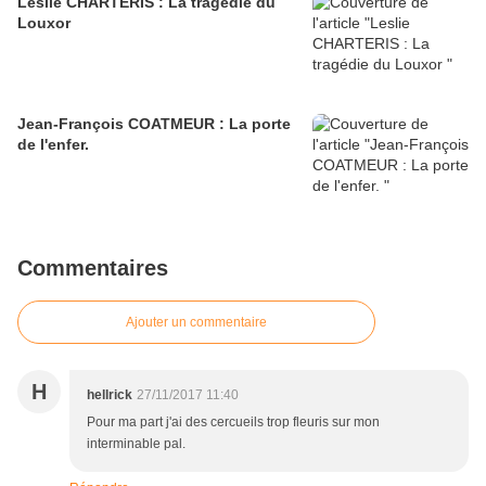
Leslie CHARTERIS : La tragédie du
Louxor
Jean-François COATMEUR : La porte
de l'enfer.
Commentaires
Ajouter un commentaire
H
hellrick
27/11/2017 11:40
Pour ma part j'ai des cercueils trop fleuris sur mon
interminable pal.