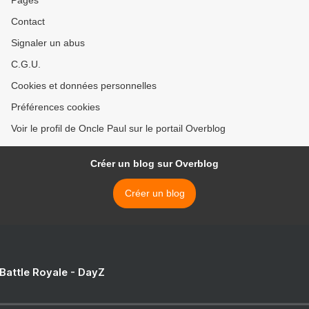
Contact
Signaler un abus
C.G.U.
Cookies et données personnelles
Préférences cookies
Voir le profil de Oncle Paul sur le portail Overblog
Créer un blog sur Overblog
Créer un blog
 Battle Royale - DayZ