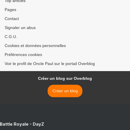
Top articles
Pages
Contact
Signaler un abus
C.G.U.
Cookies et données personnelles
Préférences cookies
Voir le profil de Oncle Paul sur le portail Overblog
Créer un blog sur Overblog
Créer un blog
 Battle Royale - DayZ