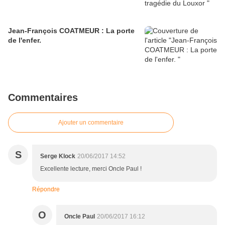
Jean-François COATMEUR : La porte
de l'enfer.
Commentaires
Ajouter un commentaire
S
Serge Klock
20/06/2017 14:52
Excellente lecture, merci Oncle Paul !
Répondre
O
Oncle Paul
20/06/2017 16:12