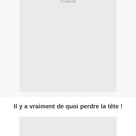
Publicité
Il y a vraiment de quoi perdre la tête !