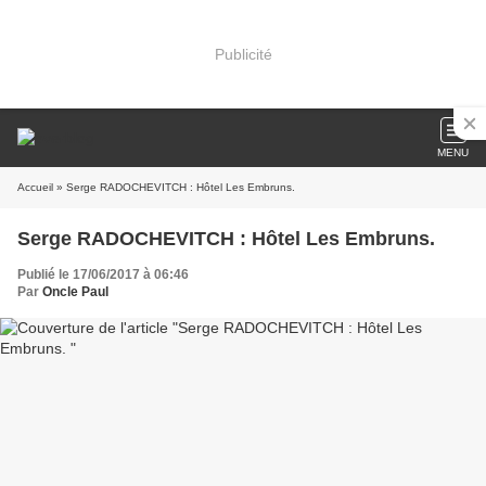
Publicité
MENU
Accueil
» Serge RADOCHEVITCH : Hôtel Les Embruns.
Serge RADOCHEVITCH : Hôtel Les Embruns.
Publié le 17/06/2017 à 06:46
Par
Oncle Paul