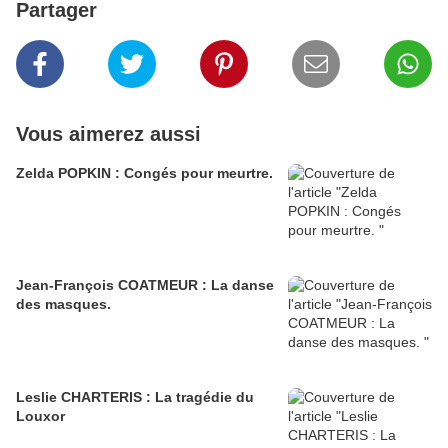
Partager
Vous aimerez aussi
Zelda POPKIN : Congés pour meurtre.
Jean-François COATMEUR : La danse
des masques.
Leslie CHARTERIS : La tragédie du
Louxor