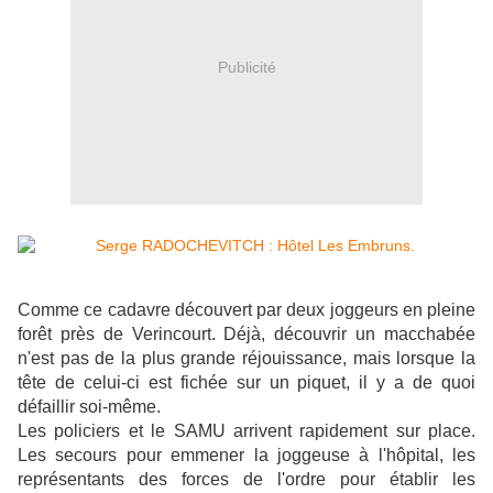
Publicité
Comme ce cadavre découvert par deux joggeurs en pleine
forêt près de Verincourt. Déjà, découvrir un macchabée
n'est pas de la plus grande réjouissance, mais lorsque la
tête de celui-ci est fichée sur un piquet, il y a de quoi
défaillir soi-même.
Les policiers et le SAMU arrivent rapidement sur place.
Les secours pour emmener la joggeuse à l'hôpital, les
représentants des forces de l'ordre pour établir les