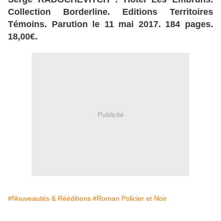
Collection Borderline. Editions Territoires
Témoins. Parution le 11 mai 2017. 184 pages.
18,00€.
Publicité
#Nouveautés & Rééditions
#Roman Policier et Noir