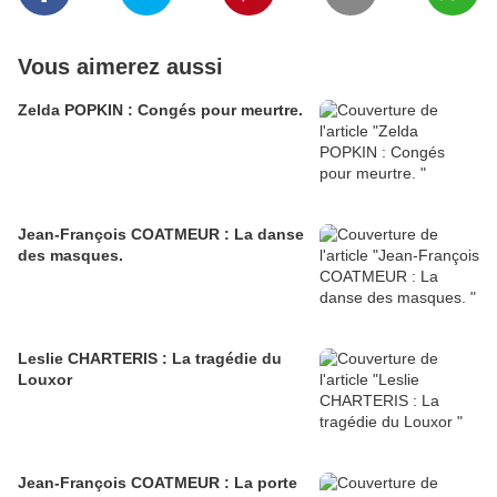
Vous aimerez aussi
Zelda POPKIN : Congés pour meurtre.
Jean-François COATMEUR : La danse
des masques.
Leslie CHARTERIS : La tragédie du
Louxor
Jean-François COATMEUR : La porte