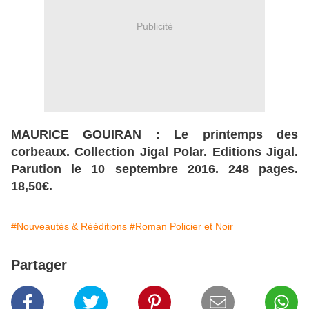
Publicité
MAURICE GOUIRAN : Le printemps des
corbeaux. Collection Jigal Polar. Editions Jigal.
Parution le 10 septembre 2016. 248 pages.
18,50€.
#Nouveautés & Rééditions
#Roman Policier et Noir
Partager