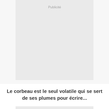
Publicité
Le corbeau est le seul volatile qui se sert
de ses plumes pour écrire...