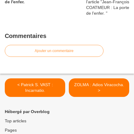
de l'enfer.
Commentaires
Ajouter un commentaire
< Patrick S. VAST :
ZOLMA : Adios Viracocha.
Incarnatio.
>
Hébergé par Overblog
Top articles
Pages