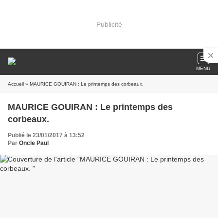
Publicité
MENU
Accueil
» MAURICE GOUIRAN : Le printemps des corbeaux.
MAURICE GOUIRAN : Le printemps des
corbeaux.
Publié le 23/01/2017 à 13:52
Par
Oncle Paul