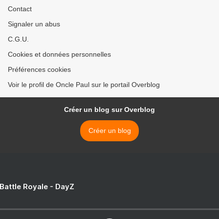
Contact
Signaler un abus
C.G.U.
Cookies et données personnelles
Préférences cookies
Voir le profil de Oncle Paul sur le portail Overblog
Créer un blog sur Overblog
Créer un blog
 Battle Royale - DayZ