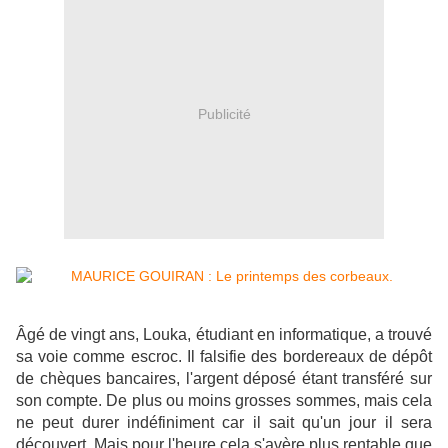
Publicité
Âgé de vingt ans, Louka, étudiant en informatique, a trouvé
sa voie comme escroc. Il falsifie des bordereaux de dépôt
de chèques bancaires, l'argent déposé étant transféré sur
son compte. De plus ou moins grosses sommes, mais cela
ne peut durer indéfiniment car il sait qu'un jour il sera
découvert. Mais pour l'heure cela s'avère plus rentable que