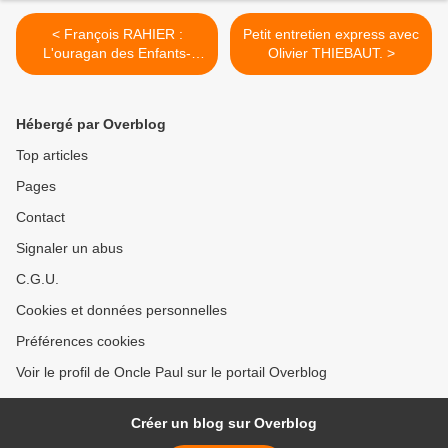
< François RAHIER :
Petit entretien express avec
L'ouragan des Enfants-
Olivier THIEBAUT. >
Dieux.
Hébergé par Overblog
Top articles
Pages
Contact
Signaler un abus
C.G.U.
Cookies et données personnelles
Préférences cookies
Voir le profil de Oncle Paul sur le portail Overblog
Créer un blog sur Overblog