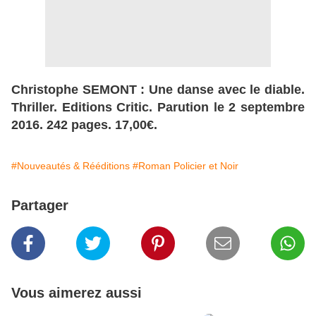
Christophe SEMONT : Une danse avec le diable.
Thriller. Editions Critic. Parution le 2 septembre
2016. 242 pages. 17,00€.
#Nouveautés & Rééditions
#Roman Policier et Noir
Partager
Vous aimerez aussi