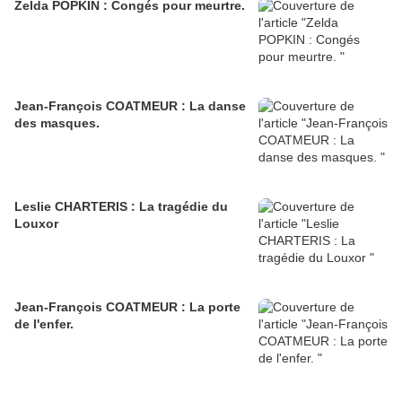
Zelda POPKIN : Congés pour meurtre.
Jean-François COATMEUR : La danse
des masques.
Leslie CHARTERIS : La tragédie du
Louxor
Jean-François COATMEUR : La porte
de l'enfer.