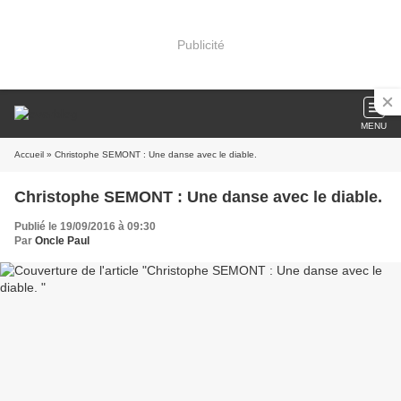
Publicité
MENU
Accueil
» Christophe SEMONT : Une danse avec le diable.
Christophe SEMONT : Une danse avec le diable.
Publié le 19/09/2016 à 09:30
Par
Oncle Paul