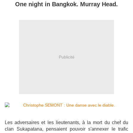
One night in Bangkok. Murray Head.
Publicité
Les adversaires et les lieutenants, à la mort du chef du
clan Sukapatana, pensaient pouvoir s'annexer le trafic