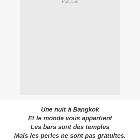
Publicité
Une nuit à Bangkok
Et le monde vous appartient
Les bars sont des temples
Mais les perles ne sont pas gratuites.