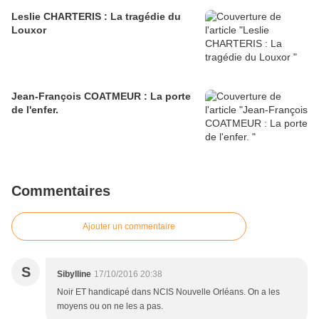
Leslie CHARTERIS : La tragédie du
Louxor
Jean-François COATMEUR : La porte
de l'enfer.
Commentaires
Ajouter un commentaire
S
Sibylline
17/10/2016 20:38
Noir ET handicapé dans NCIS Nouvelle Orléans. On a les
moyens ou on ne les a pas.