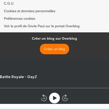
C.G.U.
Cookies et données personnelles
Préférences cookies
Voir le profil de Oncle Paul sur le portail Overblog
Créer un blog sur Overblog
Créer un blog
 Battle Royale - DayZ