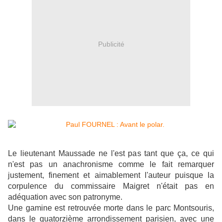
Publicité
Le lieutenant Maussade ne l'est pas tant que ça, ce qui
n'est pas un anachronisme comme le fait remarquer
justement, finement et aimablement l'auteur puisque la
corpulence du commissaire Maigret n'était pas en
adéquation avec son patronyme.
Une gamine est retrouvée morte dans le parc Montsouris,
dans le quatorzième arrondissement parisien, avec une