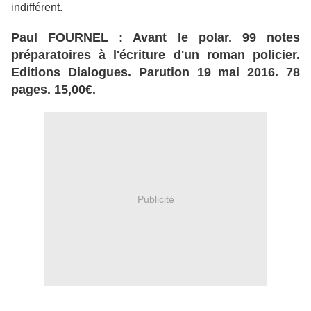
indifférent.
Paul FOURNEL : Avant le polar. 99 notes
préparatoires à l'écriture d'un roman policier.
Editions Dialogues. Parution 19 mai 2016. 78
pages. 15,00€.
Publicité