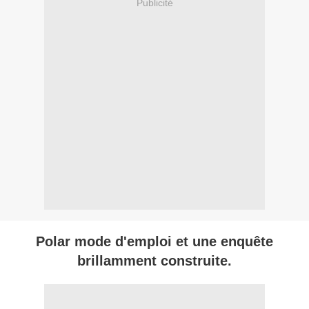
Publicité
Polar mode d'emploi et une enquête
brillamment construite.