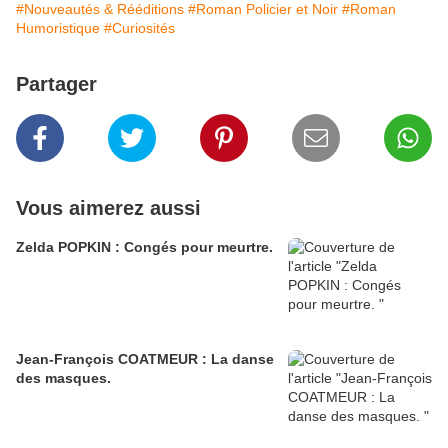
#Nouveautés & Rééditions
#Roman Policier et Noir
#Roman
Humoristique
#Curiosités
Partager
Vous aimerez aussi
Zelda POPKIN : Congés pour meurtre.
Jean-François COATMEUR : La danse
des masques.