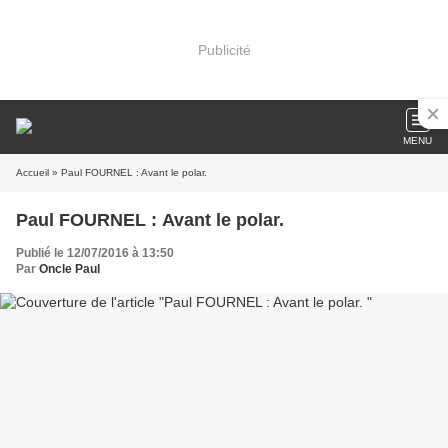
Publicité
MENU
Accueil
» Paul FOURNEL : Avant le polar.
Paul FOURNEL : Avant le polar.
Publié le 12/07/2016 à 13:50
Par
Oncle Paul