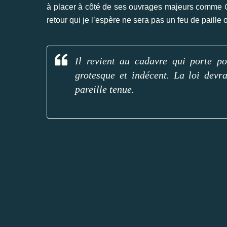
à placer à côté de ses ouvrages majeurs comme
retour qui je l’espère ne sera pas un feu de paille
Il revient au cadavre qui porte po
grotesque et indécent. La loi devr
pareille tenue.