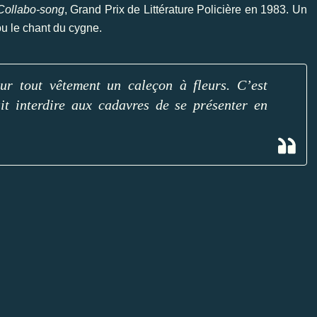
Collabo-song
, Grand Prix de Littérature Policière en 1983. Un
 ou le chant du cygne.
ur tout vêtement un caleçon à fleurs. C’est
ait interdire aux cadavres de se présenter en