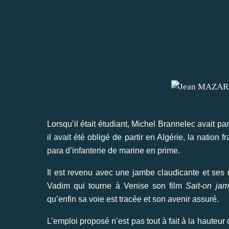
Lorsqu’il était étudiant, Michel Brannelec avait pa
il avait été obligé de partir en Algérie, la nation 
para d’infanterie de marine en prime.
Il est revenu avec une jambe claudicante et ses 
Vadim qui tourne à Venise son film
Sait-on jam
qu’enfin sa voie est tracée et son avenir assuré.
L’emploi proposé n’est pas tout à fait à la hauteur