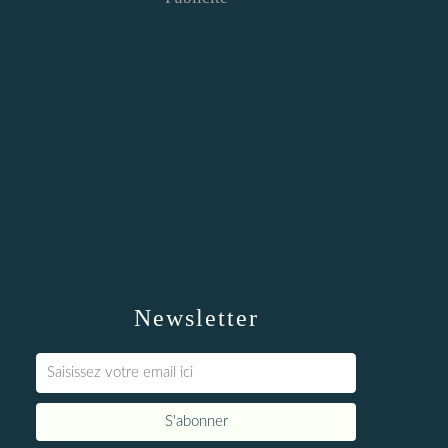
Newsletter