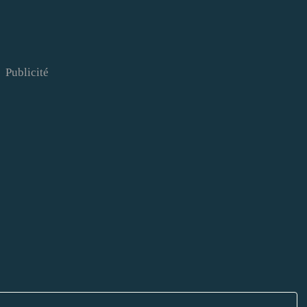
Publicité