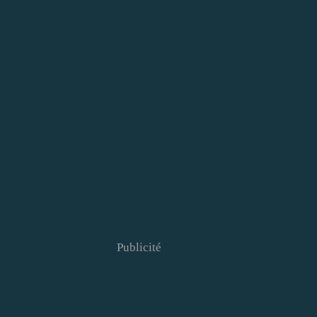
Publicité