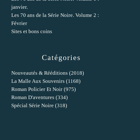
janvier.
Les 70 ans de la Série Noire. Volume 2 :
Février
Sites et bons coins
Catégories
Nouveautés & Rééditions
(2018)
La Malle Aux Souvenirs
(1168)
Roman Policier Et Noir
(975)
Roman D'aventures
(334)
Spécial Série Noire
(318)