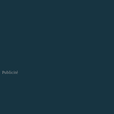
Publicité