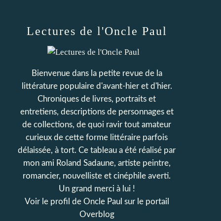
Lectures de l'Oncle Paul
Bienvenue dans la petite revue de la
littérature populaire d'avant-hier et d'hier.
Chroniques de livres, portraits et
entretiens, descriptions de personnages et
de collections, de quoi ravir tout amateur
curieux de cette forme littéraire parfois
délaissée, à tort. Ce tableau a été réalisé par
mon ami Roland Sadaune, artiste peintre,
romancier, nouvelliste et cinéphile averti.
Un grand merci à lui !
Voir le profil de
Oncle Paul
sur le portail
Overblog