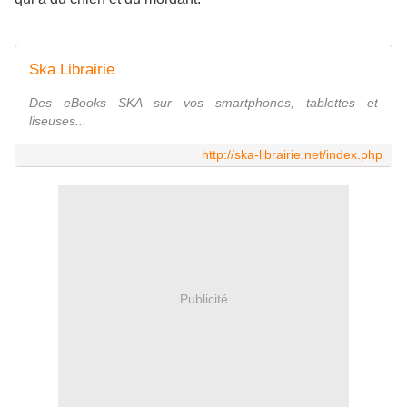
Ska Librairie
Des eBooks SKA sur vos smartphones, tablettes et
liseuses...
http://ska-librairie.net/index.php
Publicité