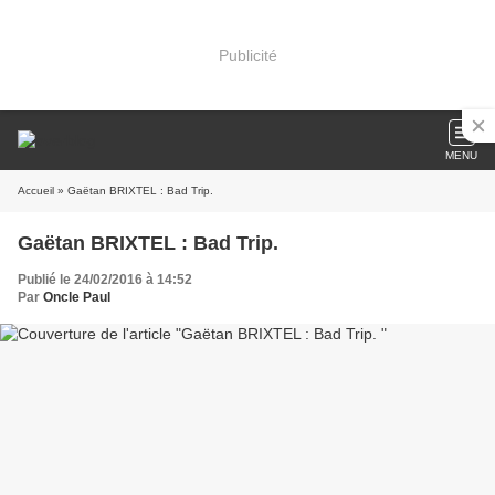
Publicité
MENU
Accueil
» Gaëtan BRIXTEL : Bad Trip.
Gaëtan BRIXTEL : Bad Trip.
Publié le 24/02/2016 à 14:52
Par
Oncle Paul