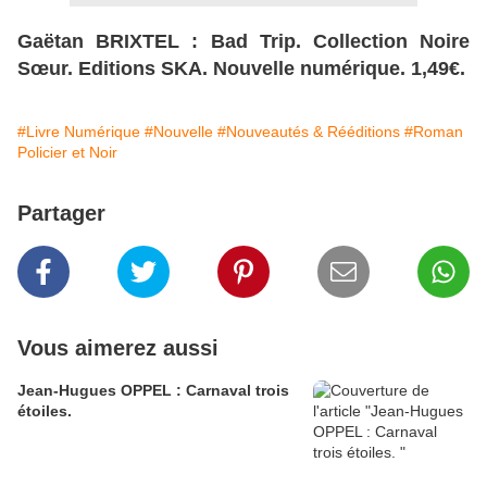
Gaëtan BRIXTEL : Bad Trip. Collection Noire
Sœur. Editions SKA. Nouvelle numérique. 1,49€.
#Livre Numérique
#Nouvelle
#Nouveautés & Rééditions
#Roman
Policier et Noir
Partager
Vous aimerez aussi
Jean-Hugues OPPEL : Carnaval trois
étoiles.