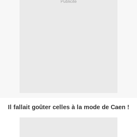
Publicité
Il fallait goûter celles à la mode de Caen !