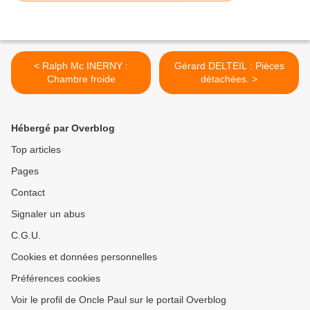
< Ralph Mc INERNY :
Gérard DELTEIL : Pièces
Chambre froide
détachées. >
Hébergé par Overblog
Top articles
Pages
Contact
Signaler un abus
C.G.U.
Cookies et données personnelles
Préférences cookies
Voir le profil de Oncle Paul sur le portail Overblog