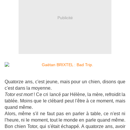
Publicité
Quatorze ans, c'est jeune, mais pour un chien, disons que
c'est dans la moyenne.
Totor est mort
! Ce cri lancé par Hélène, la mère, refroidit la
tablée. Moins que le clébard peut l'être à ce moment, mais
quand même.
Alors, même s'il ne faut pas en parler à table, ce n'est ni
l'heure, ni le moment, tout le monde en parle quand même.
Bon chien Totor, qui s'était échappé. A quatorze ans, avoir