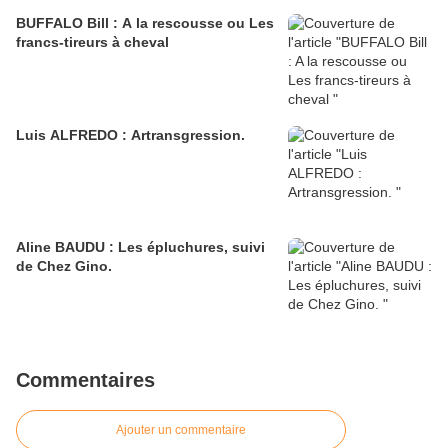
BUFFALO Bill : A la rescousse ou Les
francs-tireurs à cheval
Luis ALFREDO : Artransgression.
Aline BAUDU : Les épluchures, suivi
de Chez Gino.
Commentaires
Ajouter un commentaire