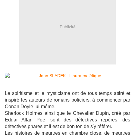
Publicité
Le spiritisme et le mysticisme ont de tous temps attiré et
inspiré les auteurs de romans policiers, à commencer par
Conan Doyle lui-même.
Sherlock Holmes ainsi que le Chevalier Dupin, créé par
Edgar Allan Poe, sont des détectives repères, des
détectives phares et il est de bon ton de s'y référer.
Les histoires de meurtres en chambre close, de meurtres