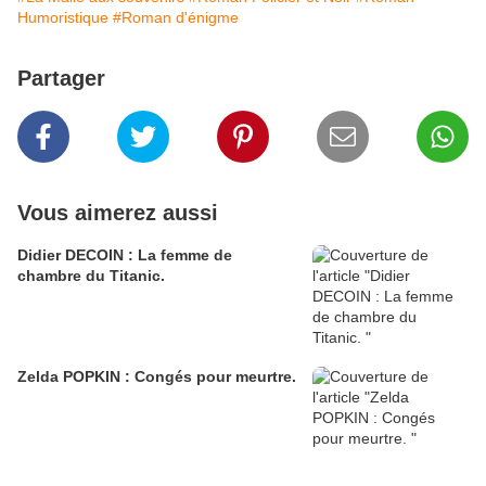
Humoristique
#Roman d'énigme
Partager
Vous aimerez aussi
Didier DECOIN : La femme de
chambre du Titanic.
Zelda POPKIN : Congés pour meurtre.