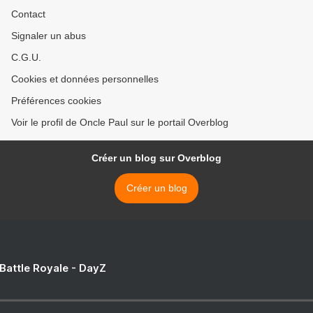
Contact
Signaler un abus
C.G.U.
Cookies et données personnelles
Préférences cookies
Voir le profil de Oncle Paul sur le portail Overblog
Créer un blog sur Overblog
Créer un blog
 Battle Royale - DayZ