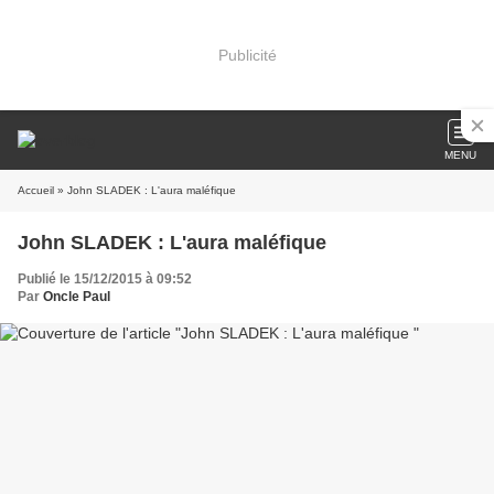
Publicité
MENU
Accueil
» John SLADEK : L'aura maléfique
John SLADEK : L'aura maléfique
Publié le 15/12/2015 à 09:52
Par
Oncle Paul