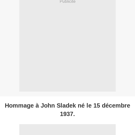
Publicité
Hommage à John Sladek né le 15 décembre
1937.