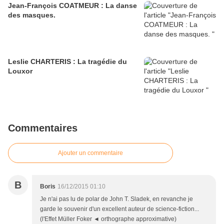
Jean-François COATMEUR : La danse
des masques.
Leslie CHARTERIS : La tragédie du
Louxor
Commentaires
Ajouter un commentaire
B
Boris
16/12/2015 01:10
Je n'ai pas lu de polar de John T. Sladek, en revanche je
garde le souvenir d'un excellent auteur de science-fiction...
(l'Effet Müller Foker ◄ orthographe approximative)