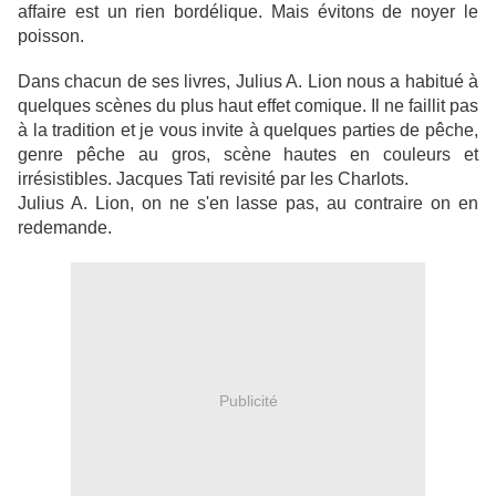
affaire est un rien bordélique. Mais évitons de noyer le
poisson.
Dans chacun de ses livres, Julius A. Lion nous a habitué à
quelques scènes du plus haut effet comique. Il ne faillit pas
à la tradition et je vous invite à quelques parties de pêche,
genre pêche au gros, scène hautes en couleurs et
irrésistibles. Jacques Tati revisité par les Charlots.
Julius A. Lion, on ne s'en lasse pas, au contraire on en
redemande.
Publicité