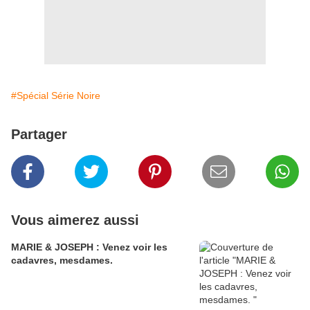
#Spécial Série Noire
Partager
Vous aimerez aussi
MARIE & JOSEPH : Venez voir les
cadavres, mesdames.