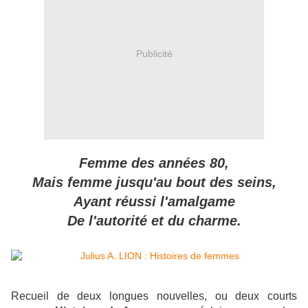
Publicité
Femme des années 80,
Mais femme jusqu'au bout des seins,
Ayant réussi l'amalgame
De l'autorité et du charme.
Recueil de deux longues nouvelles, ou deux courts