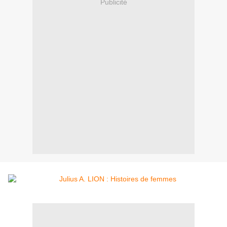
Publicité