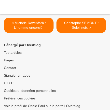
< Michèle Rozenfarb :
Christophe SEMONT :
L’homme encerclé.
Soleil noir. >
Hébergé par Overblog
Top articles
Pages
Contact
Signaler un abus
C.G.U.
Cookies et données personnelles
Préférences cookies
Voir le profil de Oncle Paul sur le portail Overblog