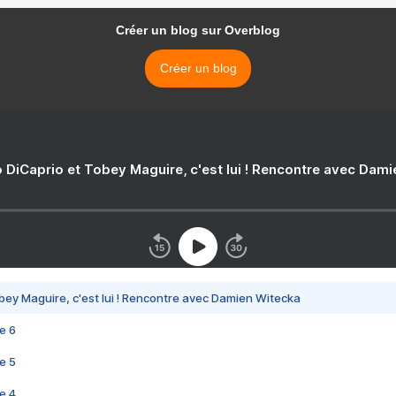
Créer un blog sur Overblog
Créer un blog
 DiCaprio et Tobey Maguire, c'est lui ! Rencontre avec Dam
bey Maguire, c'est lui ! Rencontre avec Damien Witecka
e 6
e 5
e 4