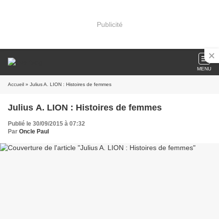
Publicité
MENU
Accueil
» Julius A. LION : Histoires de femmes
Julius A. LION : Histoires de femmes
Publié le 30/09/2015 à 07:32
Par
Oncle Paul