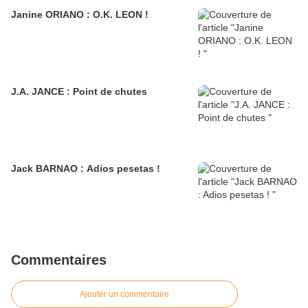
Janine ORIANO : O.K. LEON !
J.A. JANCE : Point de chutes
Jack BARNAO : Adios pesetas !
Commentaires
Ajouter un commentaire