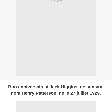
Publicité
Bon anniversaire à Jack Higgins, de son vrai
nom Henry Patterson, né le 27 juillet 1929.