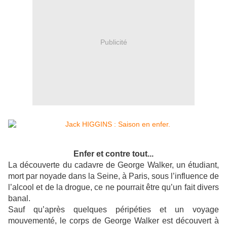
Publicité
Enfer et contre tout...
La découverte du cadavre de George Walker, un étudiant,
mort par noyade dans la Seine, à Paris, sous l’influence de
l’alcool et de la drogue, ce ne pourrait être qu’un fait divers
banal.
Sauf qu’après quelques péripéties et un voyage
mouvementé, le corps de George Walker est découvert à