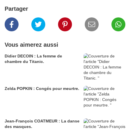
Partager
Vous aimerez aussi
Didier DECOIN : La femme de
chambre du Titanic.
Zelda POPKIN : Congés pour meurtre.
Jean-François COATMEUR : La danse
des masques.