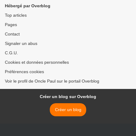
Hébergé par Overblog
Top articles
Pages
Contact
Signaler un abus
C.G.U.
Cookies et données personnelles
Préférences cookies
Voir le profil de Oncle Paul sur le portail Overblog
Créer un blog sur Overblog
Créer un blog