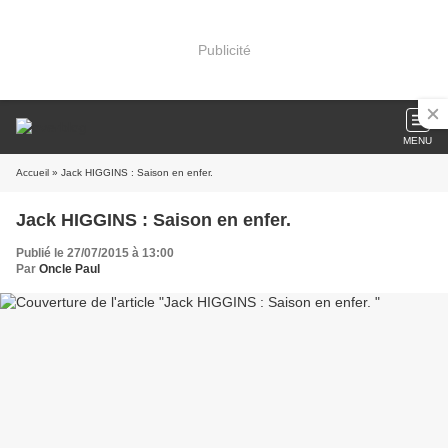
Publicité
MENU
Accueil
» Jack HIGGINS : Saison en enfer.
Jack HIGGINS : Saison en enfer.
Publié le 27/07/2015 à 13:00
Par
Oncle Paul