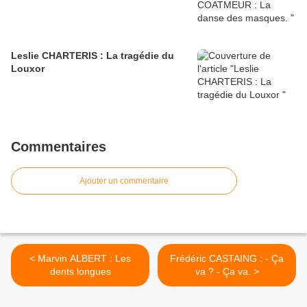
Leslie CHARTERIS : La tragédie du
Louxor
Commentaires
Ajouter un commentaire
< Marvin ALBERT : Les
Frédéric CASTAING : - Ça
dents longues
va ? - Ça va. >