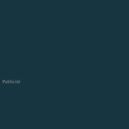
Publicité