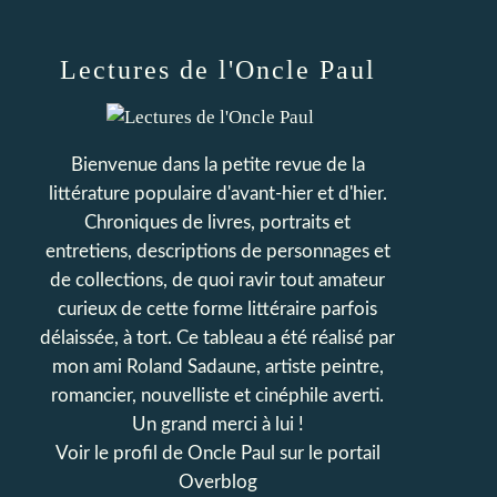
Lectures de l'Oncle Paul
Bienvenue dans la petite revue de la
littérature populaire d'avant-hier et d'hier.
Chroniques de livres, portraits et
entretiens, descriptions de personnages et
de collections, de quoi ravir tout amateur
curieux de cette forme littéraire parfois
délaissée, à tort. Ce tableau a été réalisé par
mon ami Roland Sadaune, artiste peintre,
romancier, nouvelliste et cinéphile averti.
Un grand merci à lui !
Voir le profil de
Oncle Paul
sur le portail
Overblog