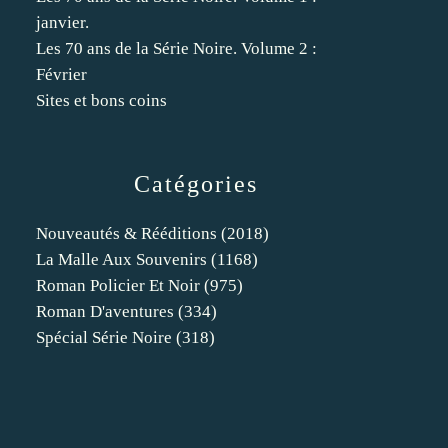
janvier.
Les 70 ans de la Série Noire. Volume 2 :
Février
Sites et bons coins
Catégories
Nouveautés & Rééditions
(2018)
La Malle Aux Souvenirs
(1168)
Roman Policier Et Noir
(975)
Roman D'aventures
(334)
Spécial Série Noire
(318)