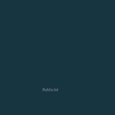
Publicité