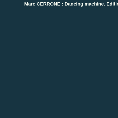
Marc CERRONE : Dancing machine.
Editi