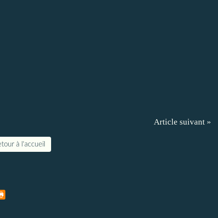
Article suivant »
tour à l'accueil