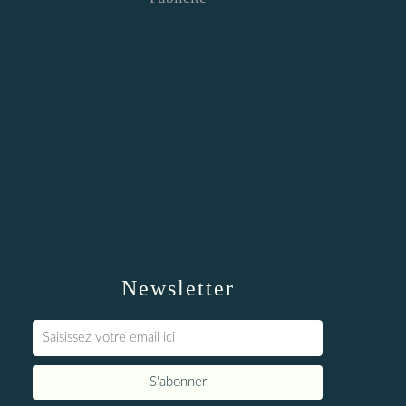
Newsletter