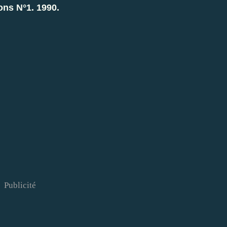
ons N°1. 1990.
Publicité