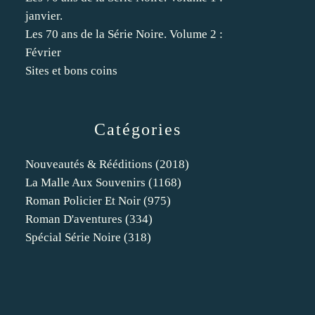
janvier.
Les 70 ans de la Série Noire. Volume 2 :
Février
Sites et bons coins
Catégories
Nouveautés & Rééditions
(2018)
La Malle Aux Souvenirs
(1168)
Roman Policier Et Noir
(975)
Roman D'aventures
(334)
Spécial Série Noire
(318)