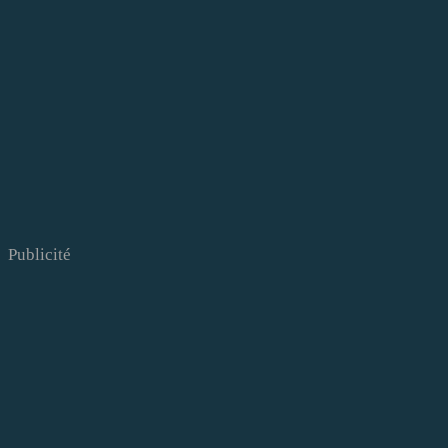
Publicité