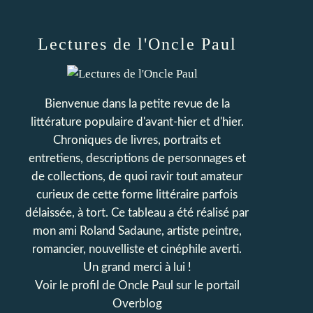
Lectures de l'Oncle Paul
Bienvenue dans la petite revue de la
littérature populaire d'avant-hier et d'hier.
Chroniques de livres, portraits et
entretiens, descriptions de personnages et
de collections, de quoi ravir tout amateur
curieux de cette forme littéraire parfois
délaissée, à tort. Ce tableau a été réalisé par
mon ami Roland Sadaune, artiste peintre,
romancier, nouvelliste et cinéphile averti.
Un grand merci à lui !
Voir le profil de
Oncle Paul
sur le portail
Overblog