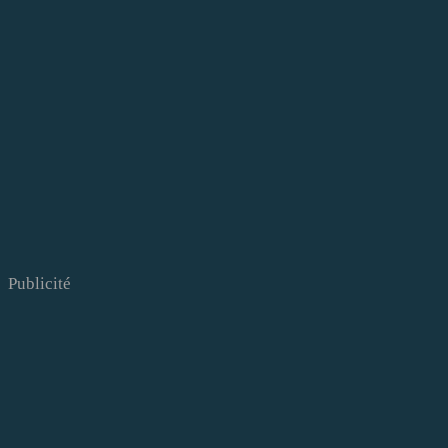
Publicité