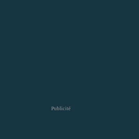
Publicité