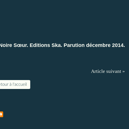
Noire Sœur. Editions Ska. Parution décembre 2014.
Article suivant »
tour à l'accueil