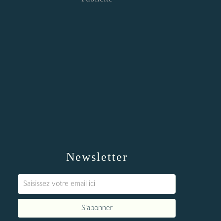
Newsletter