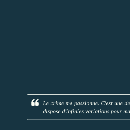
Le crime me passionne. C'est une de
dispose d'infinies variations pour mai