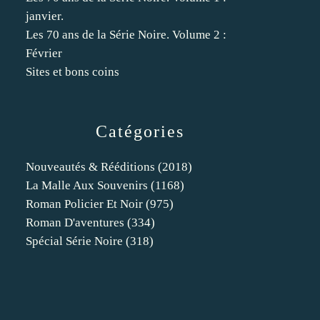
janvier.
Les 70 ans de la Série Noire. Volume 2 :
Février
Sites et bons coins
Catégories
Nouveautés & Rééditions
(2018)
La Malle Aux Souvenirs
(1168)
Roman Policier Et Noir
(975)
Roman D'aventures
(334)
Spécial Série Noire
(318)