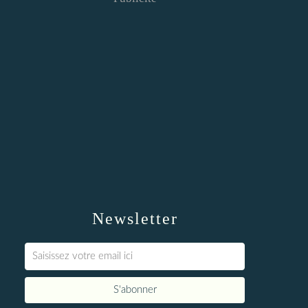
Newsletter