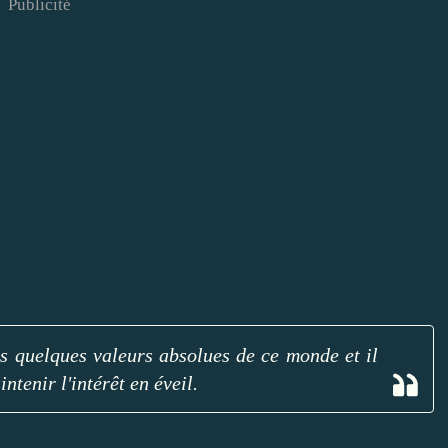
Publicité
s quelques valeurs absolues de ce monde et il
ntenir l'intérêt en éveil.