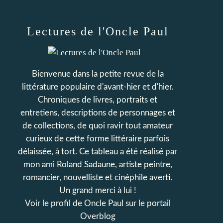
Lectures de l'Oncle Paul
Bienvenue dans la petite revue de la
littérature populaire d'avant-hier et d'hier.
Chroniques de livres, portraits et
entretiens, descriptions de personnages et
de collections, de quoi ravir tout amateur
curieux de cette forme littéraire parfois
délaissée, à tort. Ce tableau a été réalisé par
mon ami Roland Sadaune, artiste peintre,
romancier, nouvelliste et cinéphile averti.
Un grand merci à lui !
Voir le profil de
Oncle Paul
sur le portail
Overblog