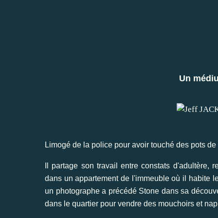
Un médiu
Limogé de la police pour avoir touché des pots de 
Il partage son travail entre constats d'adultère, 
dans un appartement de l'immeuble où il habite le
un photographe a précédé Stone dans sa découver
dans le quartier pour vendre des mouchoirs et na