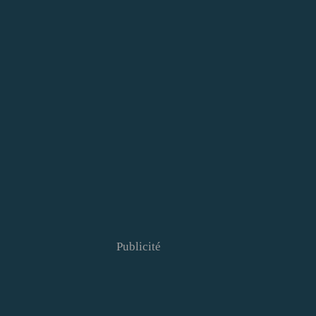
Publicité